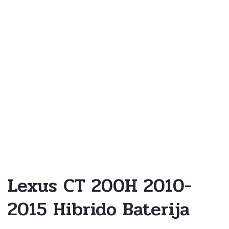
Lexus CT 200H 2010-
2015 Hibrido Baterija