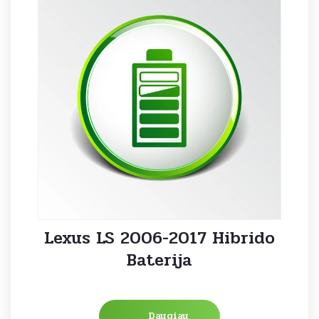
Lexus LS 2006-2017 Hibrido
Baterija
Daugiau