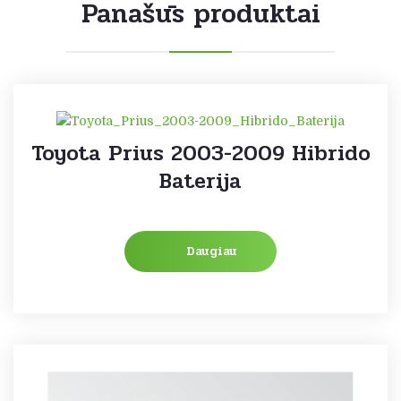
Panašūs produktai
Toyota Prius 2003-2009 Hibrido
Baterija
Daugiau