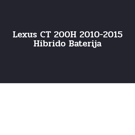
Lexus CT 200H 2010-2015
Hibrido Baterija