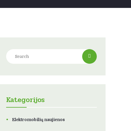
Kategorijos
Elektromobilių naujienos