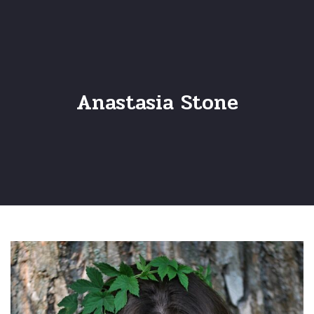
Anastasia Stone