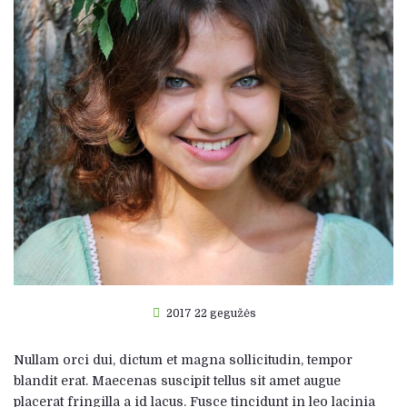
2017 22 gegužės
Nullam orci dui, dictum et magna sollicitudin, tempor
blandit erat. Maecenas suscipit tellus sit amet augue
placerat fringilla a id lacus. Fusce tincidunt in leo lacinia