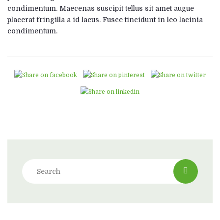
condimentum. Maecenas suscipit tellus sit amet augue
placerat fringilla a id lacus. Fusce tincidunt in leo lacinia
condimentum.