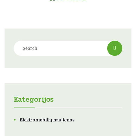
Kategorijos
Elektromobilių naujienos